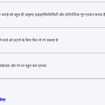
 कपड़े को बहुत ही उत्कृष्ट हाइड्रोफिलिसिटी और एंटीस्टैटिक गुण प्रदान करता ह
े वाले को हटाने के बिना फिर से रंग सकता है
सफ़ेदता और रंग पर बहुत कम प्रभाव
षेत्र