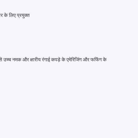
र के लिए प्रयुक्त
 उच्च नमक और क्षारीय रंगाई कपड़े के एमेरिजिंग और फफिंग के