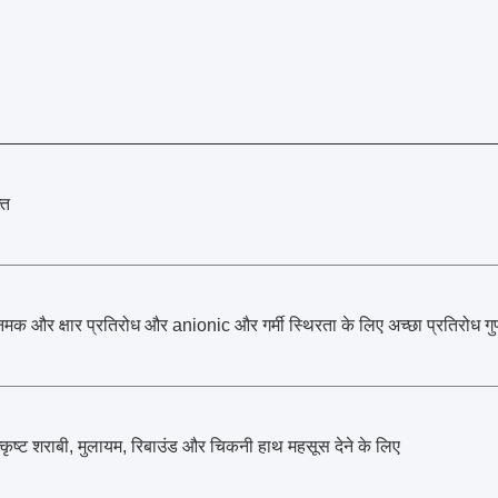
्त
 नमक और क्षार प्रतिरोध और anionic और गर्मी स्थिरता के लिए अच्छा प्रतिरोध गु
त्कृष्ट शराबी, मुलायम, रिबाउंड और चिकनी हाथ महसूस देने के लिए