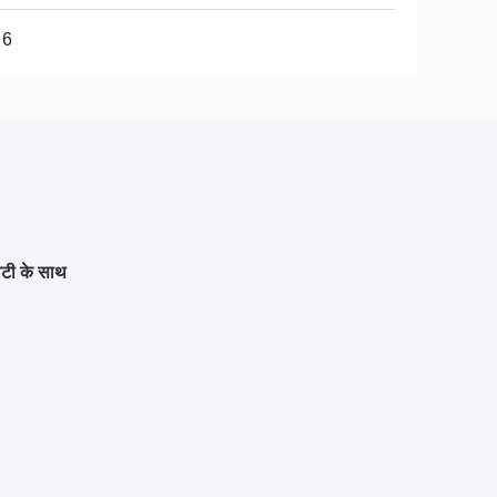
 6
िटी के साथ