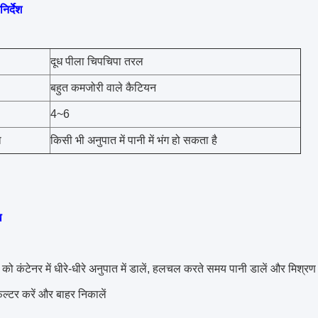
िर्देश
दूध पीला चिपचिपा तरल
बहुत कमजोरी वाले कैटियन
4~6
ा
किसी भी अनुपात में पानी में भंग हो सकता है
ि
 कंटेनर में धीरे-धीरे अनुपात में डालें, हलचल करते समय पानी डालें और मिश्
़िल्टर करें और बाहर निकालें