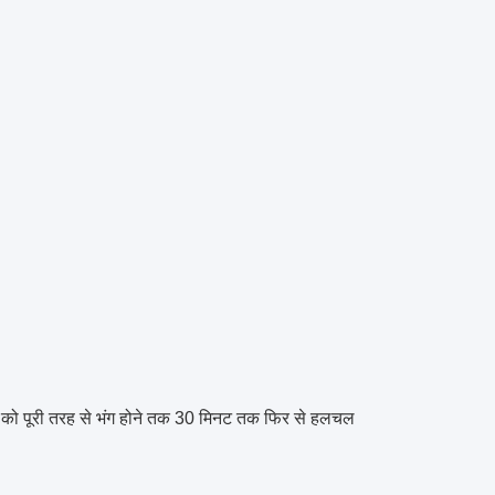
रण को पूरी तरह से भंग होने तक 30 मिनट तक फिर से हलचल