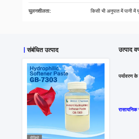
घुलनशीलता:
किसी भी अनुपात में पानी में 
उत्पाद वर
संबंधित उत्पाद
पर्यावरण क
रासायनिक 
वीडियो