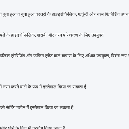
ी बुना हुआ व बुना हुआ वस्त्रों के हाइड्रोफिलिक, फफूंदी और नरम फिनिशिंग उपचा
ड़े के हाइड्रोफिलिक, शराबी और नरम परिष्करण के लिए उपयुक्त
फिलिक एमेरिजिंग और फफिंग एजेंट वाले कपास के लिए अधिक उपयुक्त, विशेष रूप से
में नरम करने वाले के रूप में इस्तेमाल किया जा सकता है
 की सेटिंग मशीन में इस्तेमाल किया जा सकता है
नीर धोने के लिए भी प्रयोग किया जाता है