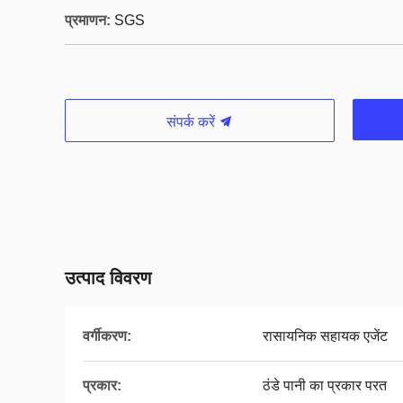
प्रमाणन:
SGS
संपर्क करें
उत्पाद विवरण
वर्गीकरण:
रासायनिक सहायक एजेंट
प्रकार:
ठंडे पानी का प्रकार परत