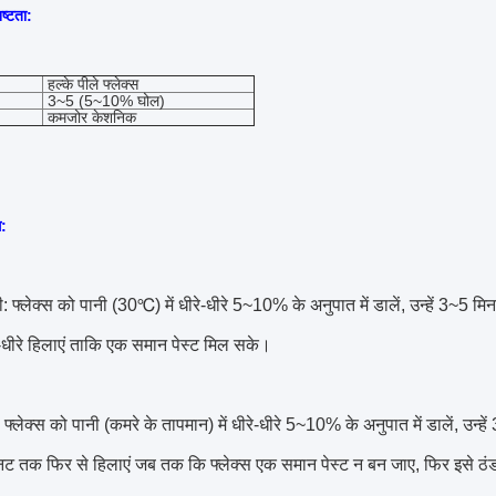
ष्टता:
हल्के पीले फ्लेक्स
3~5 (5~10% घोल)
कमजोर केशनिक
ि:
ी: फ्लेक्स को पानी (30℃) में धीरे-धीरे 5~10% के अनुपात में डालें, उन्हें 3~5 मि
े-धीरे हिलाएं ताकि एक समान पेस्ट मिल सके।
ी: फ्लेक्स को पानी (कमरे के तापमान) में धीरे-धीरे 5~10% के अनुपात में डालें, उन
 तक फिर से हिलाएं जब तक कि फ्लेक्स एक समान पेस्ट न बन जाए, फिर इसे ठंड