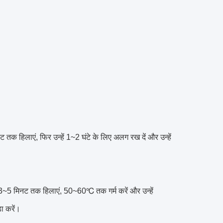
नट तक हिलाएं, फिर उन्हें 1~2 घंटे के लिए अलग रख दें और उन्हें
्हें 3~5 मिनट तक हिलाएं, 50~60℃ तक गर्म करें और उन्हें
ा करें।