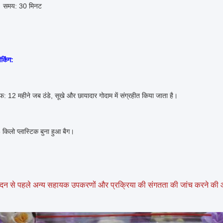
30 मिनट
किंग:
फ: 12 महीने जब ठंडे, सूखे और छायादार गोदाम में संग्रहीत किया जाता है।
5 किलो प्लास्टिक बुना हुआ बैग।
दन से पहले अन्य सहायक उपकरणों और प्रक्रिया की संगतता की जांच करने की