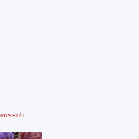
 आवश्यकता है।