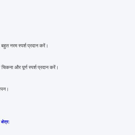
 बहुत नरम स्पर्श प्रदान करें।
 चिकना और पूर्ण स्पर्श प्रदान करें।
लापन।
्षेत्र: