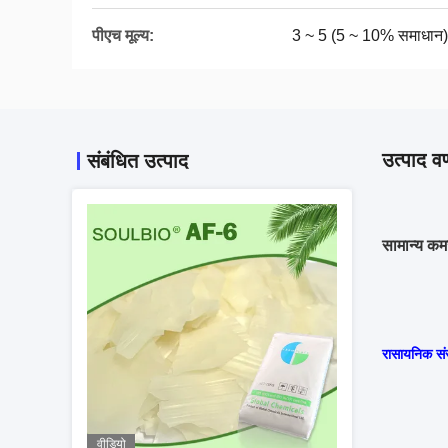
पीएच मूल्य:
3 ~ 5 (5 ~ 10% समाधान)
उत्पाद वर
संबंधित उत्पाद
सामान्य कम
रासायनिक सं
वीडियो