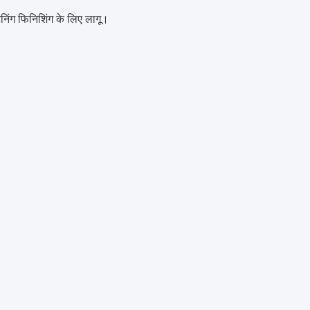
निंग फिनिशिंग के लिए लागू।