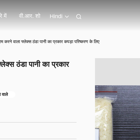
े में
वी.आर. शो
Hindi
 करने वाला फ्लेक्स ठंडा पानी का प्रकार कपड़ा परिष्करण के लिए
ेक्स ठंडा पानी का प्रकार
 वाले