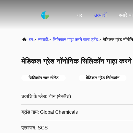
घर
उत्पादों
हमारे बार
घर
>
उत्पादों
>
सिलिकॉन गाढ़ा करने वाला एजेंट
>
मेडिकल ग्रेड नॉनोन
मेडिकल ग्रेड नॉनोनिक सिलिकॉन गाढ़ा करने
सिलिकॉन रबर सीलेंट
मेडिकल ग्रेड सिलिकॉन
उत्पत्ति के प्लेस:
चीन (मेनलैंड)
ब्रांड नाम:
Global Chemicals
प्रमाणन:
SGS