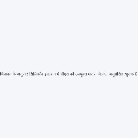
िपापन के अनुसार सिलिकॉन इमल्शन में सीएस की उपयुक्त मात्रा मिलाएं, अनुशंसित खुरा