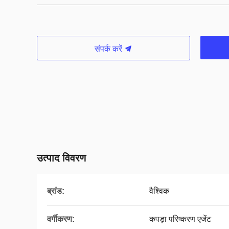
संपर्क करें
उत्पाद विवरण
ब्रांड:
वैश्विक
वर्गीकरण:
कपड़ा परिष्करण एजेंट