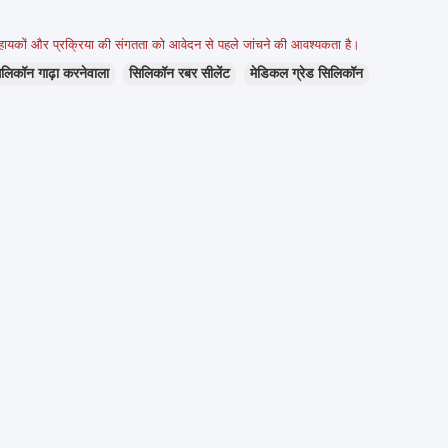
हायकों और प्रक्रिया की संगतता को आवेदन से पहले जांचने की आवश्यकता है।
लिकॉन गाढ़ा करनेवाला
सिलिकॉन रबर सीलेंट
मेडिकल ग्रेड सिलिकॉन