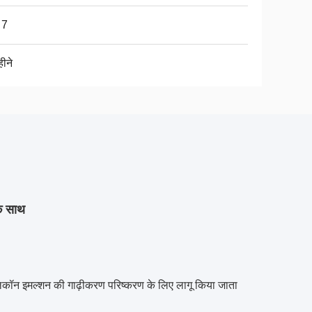
 7
ीने
के साथ
कॉन इमल्शन की गाढ़ीकरण परिष्करण के लिए लागू किया जाता