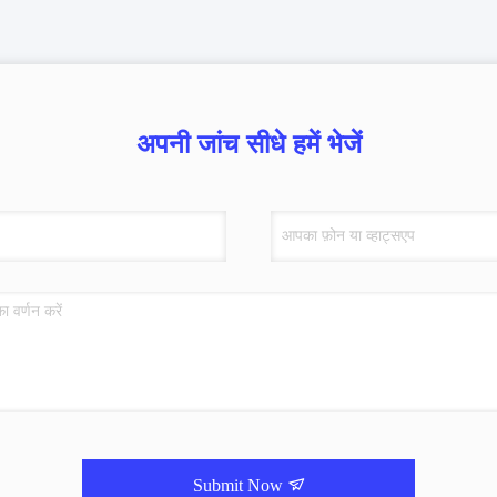
अपनी जांच सीधे हमें भेजें
Submit Now