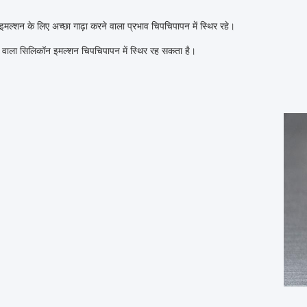
मल्शन के लिए अच्छा गाढ़ा करने वाला प्रभाव चिपचिपापन में स्थिर रहे।
े वाला सिलिकॉन इमल्शन चिपचिपापन में स्थिर रह सकता है।