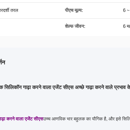
ारदर्शी तरल
पीएच मूल्य:
6 ~
शेल्फ जीवन:
6 मह
्णन
 सिलिकॉन गाढ़ा करने वाला एजेंट सीएस अच्छे गाढ़ा करने वाले प्रभाव 
ढ़ा करने वाला एजेंट सीएस
उच्च आणविक भार बहुलक का यौगिक है, और इसे सिलि