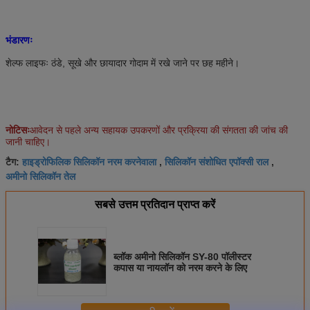
भंडारणः
शेल्फ लाइफः ठंडे, सूखे और छायादार गोदाम में रखे जाने पर छह महीने।
नोटिसः
आवेदन से पहले अन्य सहायक उपकरणों और प्रक्रिया की संगतता की जांच की
जानी चाहिए।
हाइड्रोफिलिक सिलिकॉन नरम करनेवाला
सिलिकॉन संशोधित एपॉक्सी राल
टैग:
,
,
अमीनो सिलिकॉन तेल
सबसे उत्तम प्रतिदान प्राप्त करें
ब्लॉक अमीनो सिलिकॉन SY-80 पॉलीस्टर
कपास या नायलॉन को नरम करने के लिए