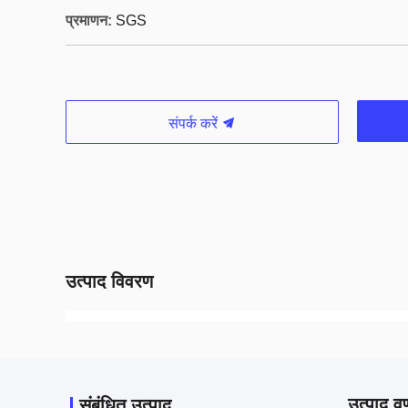
प्रमाणन:
SGS
संपर्क करें
उत्पाद विवरण
उत्पाद वर
संबंधित उत्पाद