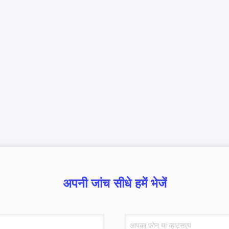
अपनी जांच सीधे हमें भेजें