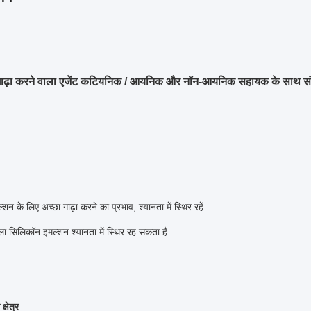
ाढ़ा करने वाला एजेंट कटियनिक / आयनिक और नॉन-आयनिक सहायक के साथ स
न के लिए अच्छा गाढ़ा करने का प्रभाव, श्यानता में स्थिर रहें
ाला सिलिकॉन इमल्शन श्यानता में स्थिर रह सकता है
्षेत्र