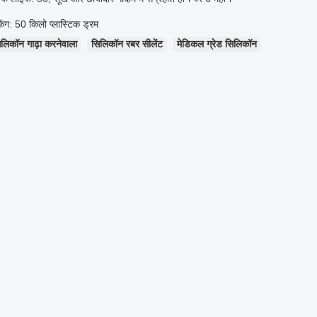
0 किलो प्लास्टिक ड्रम
लिकॉन गाढ़ा करनेवाला
सिलिकॉन रबर सीलेंट
मेडिकल ग्रेड सिलिकॉन