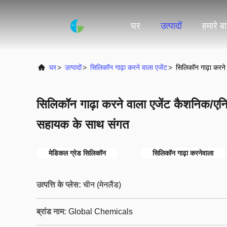
घर
उत्पादों
हमारे बार
घर
>
उत्पादों
>
सिलिकॉन गाढ़ा करने वाला एजेंट
>
सिलिकॉन गाढ़ा करन
सिलिकॉन गाढ़ा करने वाला एजेंट कैशनिक/
सहायक के साथ संगत
मेडिकल ग्रेड सिलिकॉन
सिलिकॉन गाढ़ा करनेवाला
उत्पत्ति के प्लेस:
चीन (मेनलैंड)
ब्रांड नाम:
Global Chemicals