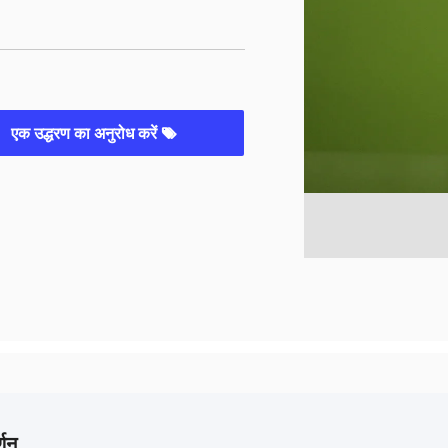
एक उद्धरण का अनुरोध करें
्णन