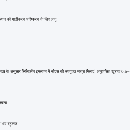
्शन की गाढ़ीकरण परिष्करण के लिए लागू
नता के अनुसार सिलिकॉन इमल्शन में सीएस की उपयुक्त मात्रा मिलाएं, अनुशंसित खुराक 0.
रचना
 भार बहुलक