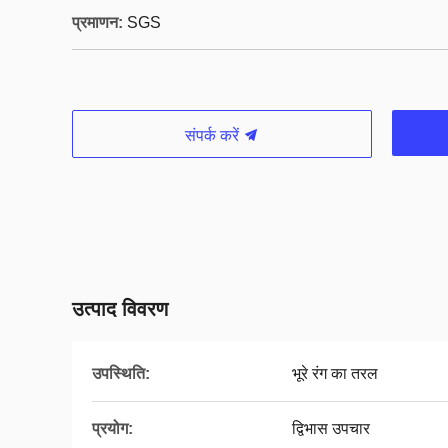
प्रमाणन:
SGS
संपर्क करें
उत्पाद विवरण
उपस्थिति:
भूरे रंग का तरल
प्रयोग:
द्विभास उपचार