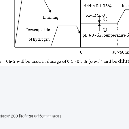
ोग्राम/ 200 किलोग्राम प्लास्टिक का ड्रम।