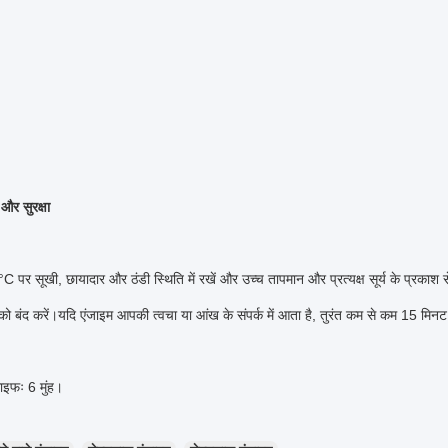
और सुरक्षा
C पर सूखी, छायादार और ठंडी स्थिति में रखें और उच्च तापमान और प्रत्यक्ष सूर्य के प्रकाश से
को बंद करें।यदि एंजाइम आपकी त्वचा या आंख के संपर्क में आता है, तुरंत कम से कम 15 मिनट क
ाइफः 6 मुंह।