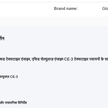
Brand name:
Glo
्णन
्विड टेक्सटाइल एंजाइम, एसिड सेल्युलाज़ एंजाइम CE-3 टेक्सटाइल रसायनों के स
ेल्युलाज़ CE-3
और रासायनिक विनिर्देश