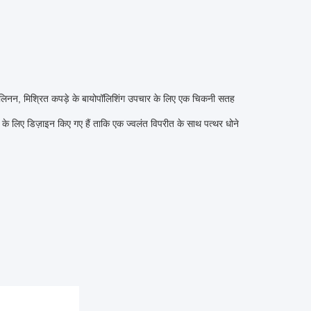
 लिनन, मिश्रित कपड़े के बायोपॉलिशिंग उपचार के लिए एक चिकनी सतह
े के लिए डिज़ाइन किए गए हैं ताकि एक ज्वलंत विपरीत के साथ पत्थर धोने