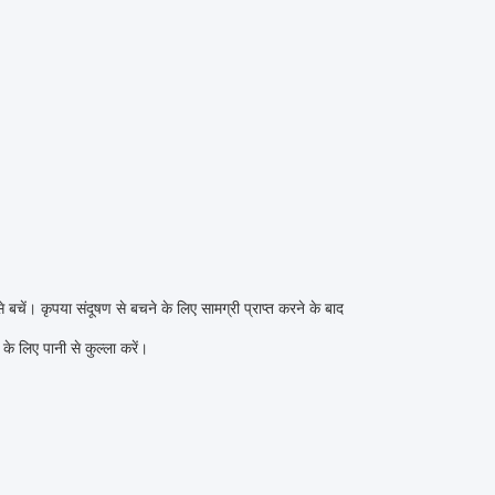
 बचें। कृपया संदूषण से बचने के लिए सामग्री प्राप्त करने के बाद
े लिए पानी से कुल्ला करें।