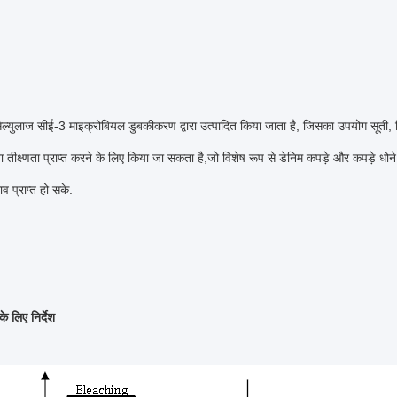
ेल्युलाज सीई-3 माइक्रोबियल डुबकीकरण द्वारा उत्पादित किया जाता है, जिसका उपयोग सूती,
 तीक्ष्णता प्राप्त करने के लिए किया जा सकता है,जो विशेष रूप से डेनिम कपड़े और कपड़े धोन
ाव प्राप्त हो सके.
े लिए निर्देश