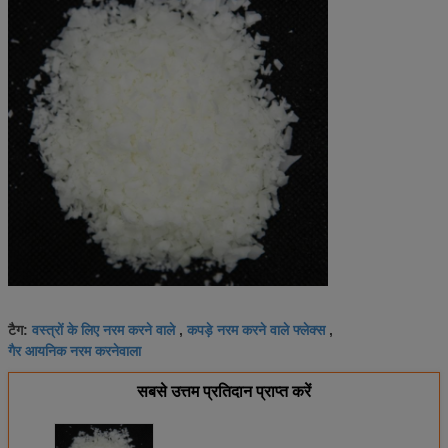
वस्त्रों के लिए नरम करने वाले
कपड़े नरम करने वाले फ्लेक्स
टैग:
,
,
गैर आयनिक नरम करनेवाला
सबसे उत्तम प्रतिदान प्राप्त करें